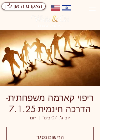
האקדמיה און ליין
ריפוי קארמה משפחתית-
הדרכה חינמית-7.1.25
יום ג׳, 07 בינו׳
  |  
זום
הרישום נסגר