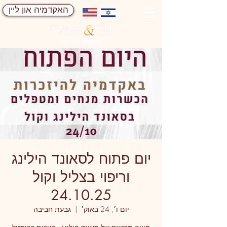
האקדמיה און ליין
יום פתוח לסאונד הילינג
וריפוי בצליל וקול
24.10.25
יום ו׳, 24 באוק׳
  |  
גבעת חביבה