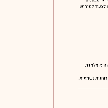
ותר מבפנים.
ו לצעוד למימוש 
 היא מלמדת 
 רוחנית נשמתית.