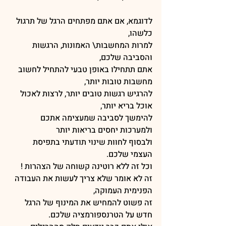
לדוגמא, אם אתם מפתחים הרגל של תרגול 
כלשהו, 
למרות המחשבות\ האמונות, הרגשות 
והסביבה שלכם,
אתם תתחילו באופן טבעי להתחיל לחשוב 
מחשבות טובות יותר,
להרגיש רגשות טובים יותר, לרצות לאכול 
אוכל בריא יותר,
להימשך לסביבה שמעצימה אתכם 
ולמערכות יחסים בריאות יותר
ולבסוף לחוות שינוי תודעתי בתפיסת 
העצמי שלכם.
וכל זה ללא רוטינה קשוחה של הצהרות !
זה לא אומר שלא צריך לעשות את העבודה 
הפנימית העמוקה,
זה פשוט להמחיש את המינוף של הרגל 
חדש על הטרנספורמציה שלכם.