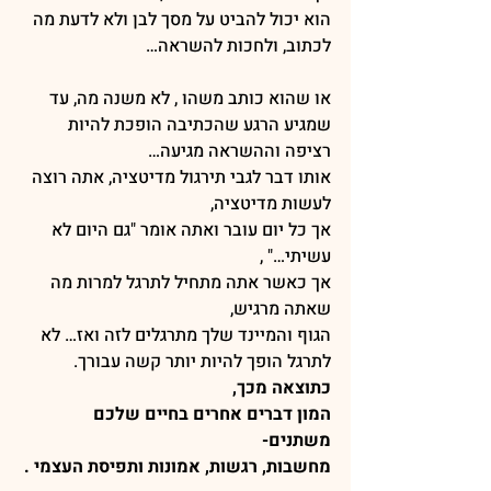
הוא יכול להביט על מסך לבן ולא לדעת מה 
לכתוב, ולחכות להשראה…
או שהוא כותב משהו , לא משנה מה, עד 
שמגיע הרגע שהכתיבה הופכת להיות 
רציפה וההשראה מגיעה…
אותו דבר לגבי תירגול מדיטציה, אתה רוצה 
לעשות מדיטציה, 
אך כל יום עובר ואתה אומר "גם היום לא 
עשיתי…" , 
אך כאשר אתה מתחיל לתרגל למרות מה 
שאתה מרגיש,
הגוף והמיינד שלך מתרגלים לזה ואז… לא 
לתרגל הופך להיות יותר קשה עבורך.
כתוצאה מכך, 
המון דברים אחרים בחיים שלכם 
משתנים- 
מחשבות, רגשות, אמונות ותפיסת העצמי .