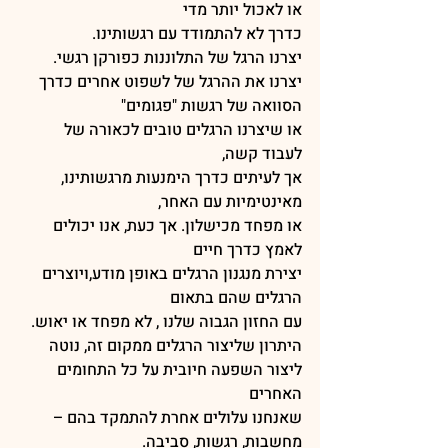
או לאכול יותר מדי 
כדרך לא להתמודד עם רגשותינו.
יצרנו הרגל של התלוננות כפורקן רגשי.
יצרנו את ההרגל של לשפוט אחרים כדרך 
הסוואה של רגשות "פגומים" 
או שיצרנו הרגלים טובים לכאורה של 
לעבוד קשה, 
אך לעיתים כדרך הימנעות מרגשותינו, 
מאינטימיות עם האחר, 
או מפחד מכישלון. אך כעת, אנו יכולים 
לאמץ כדרך חיים 
יצירת מנגנון הרגלים באופן מודע,ויוצרים 
הרגלים שהם בתאום 
עם החזון הגבוה שלנו , לא מפחד או יאוש.
היתרון שליצור הרגלים ממקום זה, נוטה 
ליצור השפעה חיובית על כל התחומים 
האחרים
שאנחנו עלולים אחרת להתמקד בהם – 
מחשבות, רגשות, סביבה. 