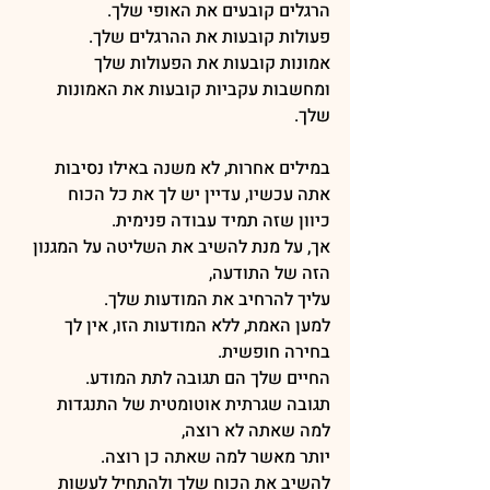
הרגלים קובעים את האופי שלך.
פעולות קובעות את ההרגלים שלך.
אמונות קובעות את הפעולות שלך
ומחשבות עקביות קובעות את האמונות 
שלך.
במילים אחרות, לא משנה באילו נסיבות 
אתה עכשיו, עדיין יש לך את כל הכוח
כיוון שזה תמיד עבודה פנימית.
אך, על מנת להשיב את השליטה על המגנון 
הזה של התודעה, 
עליך להרחיב את המודעות שלך.
למען האמת, ללא המודעות הזו, אין לך 
בחירה חופשית.
החיים שלך הם תגובה לתת המודע.
תגובה שגרתית אוטומטית של התנגדות 
למה שאתה לא רוצה, 
יותר מאשר למה שאתה כן רוצה.
להשיב את הכוח שלך ולהתחיל לעשות 