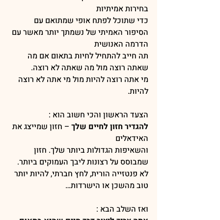
בחירות אמיתיות
כדי שתוכל לפתח אופי שמתואם עם 
הסיפור האמיתי של נשמתך יותר מאשר עם 
הדרמה האנושית
תה חייב להתחיל לחיות בתאום אם מה 
שאתה רוצה מול מה שאתה לא רוצה.
מי אתה רוצה להיות מול מי אתה לא רוצה 
להיות.
הצעד הראשון והכי חשוב הוא :
להגדיר חזון לחיים שלך
 – חזון שמייצג את 
האידאלים
והשאיפות הגדולות ביותר שלך. חזון 
שמבוסס על רצונות ליבך העמוקים ביותר.
לא פנטזייה הורית, לחץ חברתי, להיות יותר 
טוב מהשכן או הישרדות…
ואז השלב הבא :