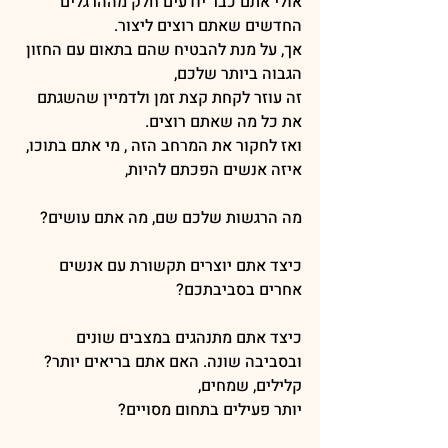
אולי אתם כבר יודעים חלק מההרגלים 
החדשים שאתם רוצים ליצור.
אך, על מנת להבטיח שהם בתאום עם החזון 
הגבוה ביותר שלכם,
זה עוזר לקחת קצת זמן ולדמיין שהשגתם 
את כל מה שאתם רוצים.
ואז לחקור את המרחב הזה , מי אתם בתוכו, 
איזה אנשים הפכתם להיות,
מה הרגשות שלכם שם, מה אתם עושים?
כיצד אתם יוצרים תקשורת עם אנשים 
אחרים בסביבתכם?
כיצד אתם מתנהגים במצבים שונים 
ובסביבה שונה. האם אתם בריאים יותר? 
קלילים, שמחים,
יותר פעילים בתחום מסויים? 