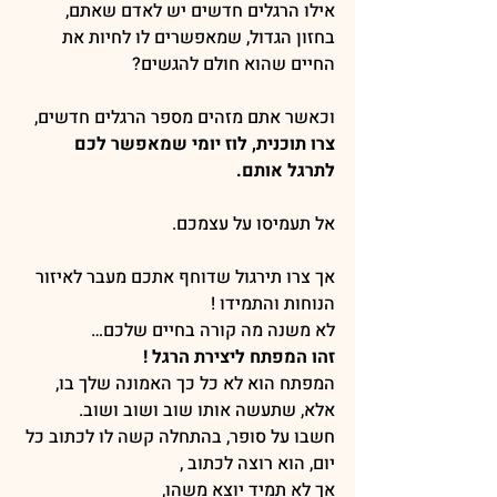
אילו הרגלים חדשים יש לאדם שאתם, 
בחזון הגדול, שמאפשרים לו לחיות את 
החיים שהוא חולם להגשים?
וכאשר אתם מזהים מספר הרגלים חדשים,
צרו תוכנית, לוז יומי שמאפשר לכם 
לתרגל אותם.
אל תעמיסו על עצמכם.
אך צרו תירגול שדוחף אתכם מעבר לאיזור 
הנוחות והתמידו ! 
לא משנה מה קורה בחיים שלכם…
זהו המפתח ליצירת הרגל !
המפתח הוא לא כל כך האמונה שלך בו, 
אלא, שתעשה אותו שוב ושוב ושוב.
חשבו על סופר, בהתחלה קשה לו לכתוב כל 
יום, הוא רוצה לכתוב , 
אך לא תמיד יוצא משהו,