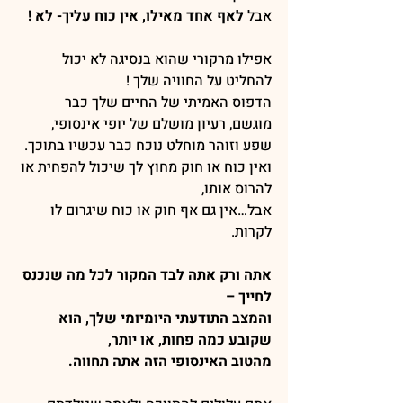
אבל 
לאף אחד מאילו, אין כוח עליך- לא !
אפילו מרקורי שהוא בנסיגה לא יכול 
להחליט על החוויה שלך !
הדפוס האמיתי של החיים שלך כבר 
מוגשם, רעיון מושלם של יופי אינסופי,
שפע וזוהר מוחלט נוכח כבר עכשיו בתוכך.
ואין כוח או חוק מחוץ לך שיכול להפחית או 
להרוס אותו,
אבל…אין גם אף חוק או כוח שיגרום לו 
לקרות.
אתה ורק אתה לבד המקור לכל מה שנכנס 
לחייך –  
והמצב התודעתי היומיומי שלך, הוא 
שקובע כמה פחות, או יותר, 
מהטוב האינסופי הזה אתה תחווה.