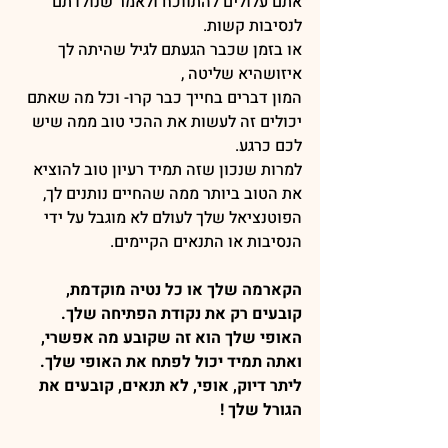
אתם עלולים להתווכח ולאמר שנולדתם 
לנסיבות קשות.
או בזמן שכבר הגעתם לגיל שהיתה לך 
איזושהיא שליטה ,
המון דברים בחייך כבר קרו- וכל מה שאתם 
יכולים זה לעשות את ההכי טוב ממה שיש 
לכם כרגע.
למרות שנכון שזה תמיד רעיון טוב להוציא 
את הטוב ביותר ממה שהחיים נותנים לך,
הפוטנציאל שלך לעולם לא מוגבל על ידי 
הנסיבות או התנאים הקיימים.
הקארמה שלך או כל נטיה מוקדמת, 
קובעים רק את נקודת הפתיחה שלך.
האופי שלך הוא זה שקובע מה אפשרי, 
ואתה תמיד יכול לפתח את האופי שלך.
ליתר דיוק, אופי, לא תנאים, קובעים את 
הגורל שלך !