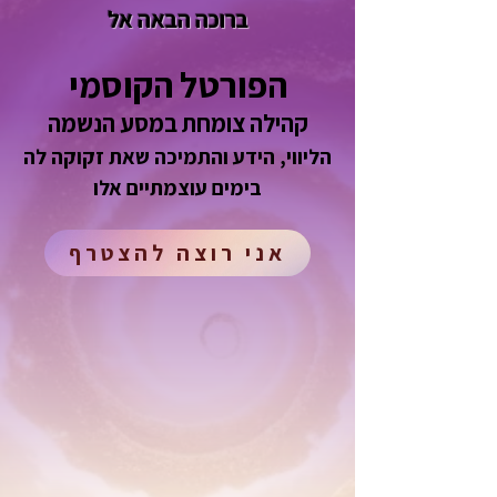
ברוכה הבאה אל
הפורטל הקוסמי
קהילה צומחת במסע הנשמה
הליווי, הידע והתמיכה שאת זקוקה לה
בימים עוצמתיים אלו
אני רוצה להצטרף