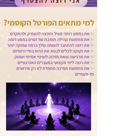
אני רוצה להצטרף
למי מתאים הפורטל הקוסמי?
✨ את במסע רוחני פעיל וחפצה להעמיק ולהתקדם
✨ את מחפשת קהילה תומכת של נשים במסע דומה
✨ את רוצה להתחבר לנשמה שלך ברמה עמוקה יותר
✨ את זקוקה לכלים לבטא את הרוח בחיי היומיום
✨ את מרגישה שאת מוכנה לשינוי אמיתי ועמוק
✨ את רוצה ליווי מקצועי במעברים האנרגטיים
✨ את מחפשת תמיכה מתמדת לא רק אירועים
חד-פעמיים