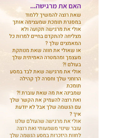
האם את מרגישה...
שאת רוצה להמשיך ללמוד
במסגרת תומכת שמעצימה אותך
אולי את מרגישה תקועה ולא
מצליחה להתקדם בחיים למרות כל
המאמצים שלך ?
או שאולי את חווה שאת מנותקת
מעצמך ומהמטרה האמיתית שלך
בעולם !?
אולי את מרגישה שאת לבד במסע
הרוחני שלך וחסרה לך קהילה
תומכת
שמבינה את מה שאת עוברת !?
ואת רוצה להעמיק את הקשר שלך
עם הנשמה שלך אבל לא יודעת
איך ?
אולי את מרגישה שהעולם שלנו
עובר שינוי משמעותי ואת רוצה
לחוות היזכרות במסע הנשמה שלך