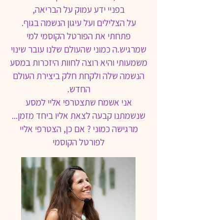
בפניי ידע עמוק על הבריאה,
על הצלילים ועל עיגון הנשמה בגוף.
פתחתי את הפורטל הקוסמי למי
שמרגיש.ה כמוני שהעולם שלנו עובר שינוי
משמעותי והיא רוצה לחוות היזכרות במסע
הנשמה שלה ולקחת חלק ביצירת העולם
החדש.
אני אשמח שתצטרפי אליי למסע
שנשמתנו קבעה לצאת אליו ביחד מזמן...
מרגישה כמוני ? אם כן, הצטרפי אליי
לפורטל הקוסמי