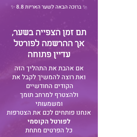
✨ ברוכה הבאה לשער האריות 8.8 ✨
תם זמן הצפייה בשער,
אך ההרשמה לפורטל
עדיין פתוחה
אם אהבת את התהליך הזה
ואת רוצה להמשיך לקבל את
הקודים החודשיים
ולהצטרף למרחב תומך
ומשמעותי
אנחנו פותחים לכם את הצטרפות
לפורטל הקוסמי
כל הפרטים מתחת