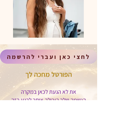
לחצי כאן ועברי להרשמה
הפורטל מחכה לך
את לא הגעת לכאן במקרה
הנשמה שלך הובילה אותך לרגע הזה
בדיוק
לעבור את השינוי הגדול שקורה בעולם
שלנו אבל
ביחד
להצטרף לקהילה ולחוות שינוי אמיתי,