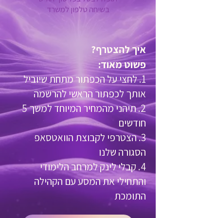
בשיחה טלפון למשרד
איך להצטרף?
פשוט מאוד:
לחצי על הכפתור מתחת שיוביל
אותך לכפתור הראשי להרשמה
תיהני מהמחיר המיוחד למשך 5
חודשים
הצטרפי לקבוצת הוואטסאפ
הסגורה שלנו
קבלי לינק למרחב הלימודי
והתחילי את המסע עם הקהילה
התומכת