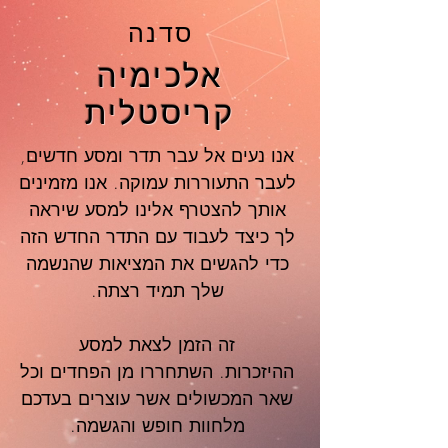
סדנה
אלכימיה
קריסטלית
אנו נעים אל עבר תדר ומסע חדשים,
לעבר התעוררות עמוקה. אנו מזמינים
אותך להצטרף אלינו למסע שיראה
לך כיצד לעבוד עם התדר החדש הזה
כדי להגשים את המציאות שהנשמה
שלך תמיד רצתה.
זה הזמן לצאת למסע
ההיזכרות. השתחררו מן הפחדים וכל
שאר המכשולים אשר עוצרים בעדכם
מלחוות חופש והגשמה.