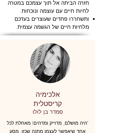
חזרה הביתה אל תוך עצמכם במטרה
לחיות חיים עם עוצמה ונוכחות.
ותשחררו פחדים שעוצרים בעדכם
מלחיות חיים של הגשמה עצמית.
אלכימיה
קריסטלית
סמדר בן לולו
"היה מושלם, מדוייק ומדהים! מאחלת לכל
אחד שיאפשר לעצמו מתנה שכזו. מסע