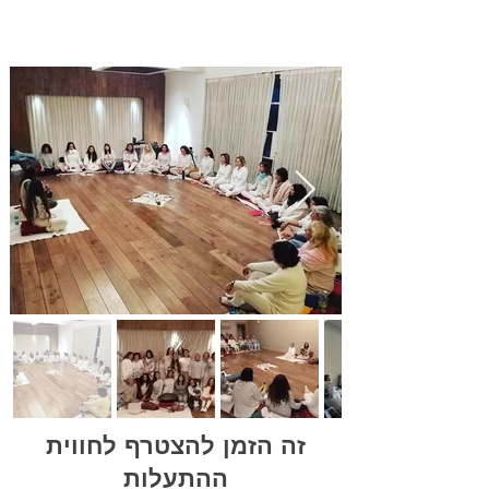
זה הזמן להצטרף לחווית
ההתעלות