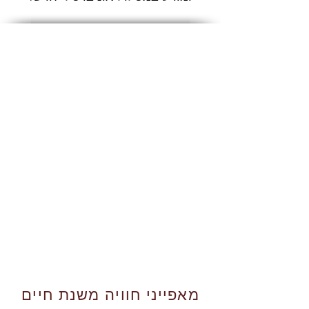
מאפייני חוויה משנת חיים