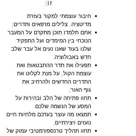
זו:
חיבור עוצמתי למקור בעזרת
מדיטציה, צלילים מרפאים ותדרים;
אתם תלמדו תוכן מתקדם על המעבר
הנוכחי בין המימדים ועל התפקיד
שלנו בעוד שאנו נעים אל עבר שלב
חדש באבולוציה.
תפעילו את תדר ההתבטאות ואת
עוצמת הקול, על מנת לקלוט את
התדרים החדשים ולהרחיב את
גוף האור;
תחוו פתיחה של הלב ובהירות על
המסע של הנשמה שלכם.
תמצאו מה עוצר בעדכם מלחיות חיים
נועזים ויצירתיים.
תחוו תהליך טרנספורמטיבי עמוק של