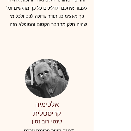
לעבור איתכם תהליכים כל כך מרגשים וכל
כך מעצימים. תודה גדולה לכם ולכל מי
שהיה חלק מהדבר הקסום והמופלא הזה
אלכימיה
קריסטלית
שנטי רובינסון