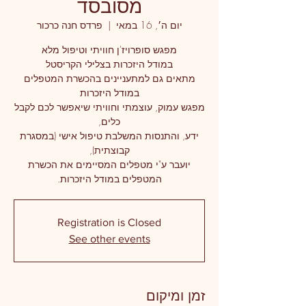
מסובסד
יום ה׳, 16 במאי
  |  
פרדס חנה כרכור
מפגש עמוק, עוצמתי וחוויתי שיאפשר לכם לקבל
ידע, והתנסות המשלבת טיפול אישי (במסגרת
יועבר ע"י מטפלים המסיימים את הכשרת
המטפלים במודל היזכרות.
Registration is Closed
See other events
זמן ומיקום