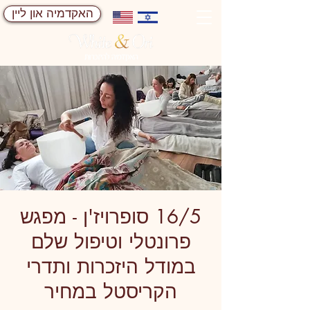
האקדמיה און ליין
16/5 סופרויז'ן - מפגש
פרונטלי וטיפול שלם
במודל היזכרות ותדרי
הקריסטל במחיר