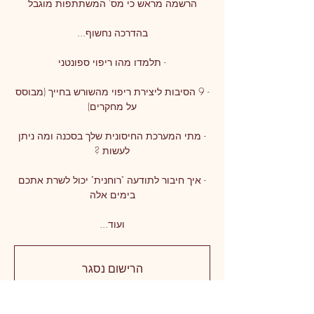
- 9 הסיבות ליצירת ריפוי מהשורש בחייך (מבוסס
- מתי המערכת החיסונית שלך בסכנה ומה ניתן
- איך חיבור לתודעה "רוחנית" יכול לשרת אתכם
ועוד...
הרישום נסגר
אירועים אחרים