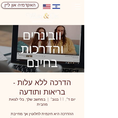
האקדמיה און ליין
הדרכה ללא עלות -
בריאות ותודעה
יום ד׳, 11 בנוב׳
  |  
במחשב שלך, בלי לצאת
מהבית
ההדרכה היא חינמית לחלוטין אך מחייבת