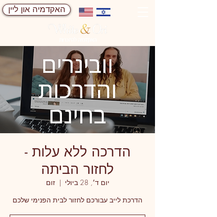
האקדמיה און ליין
הדרכה ללא עלות -
לחזור הביתה
יום ד׳, 28 ביולי
  |  
זום
הדרכת לייב עבורכם לחזור לבית הפנימי שלכם