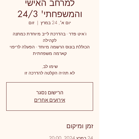
למרחב האישי
והמשפחתי' 24/3
יום א׳, 24 במרץ
  |  
זום
ו'איט פדר - בהדרכת לייב מיוחדת כמתנה
הכוללת בונוס הרשמה מיוחד - הפעלה לריפוי
לא תהיה הקלטה להדרכה זו
הרישום נסגר
אירועים אחרים
זמן ומיקום
24 במרץ 2024, 20:00