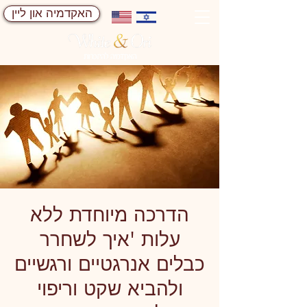
האקדמיה און ליין
הדרכה מיוחדת ללא
עלות 'איך לשחרר
כבלים אנרגטיים ורגשיים
ולהביא שקט וריפוי