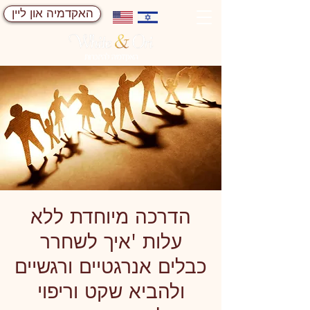
האקדמיה און ליין
הדרכה מיוחדת ללא
עלות 'איך לשחרר
כבלים אנרגטיים ורגשיים
ולהביא שקט וריפוי