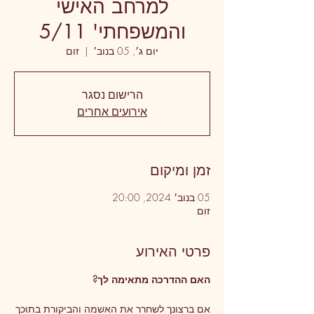
למרחב האישי
והמשפחתי' 5/11
יום ג׳, 05 בנוב׳
  |  
זום
הרישום נסגר
אירועים אחרים
זמן ומיקום
05 בנוב׳ 2024, 20:00
זום
פרטי האירוע
האם ההדרכה מתאימה לך?
אם ברצונך לשחרר את האשמה והביקורת בתוכך