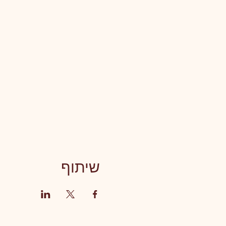
שיתוף