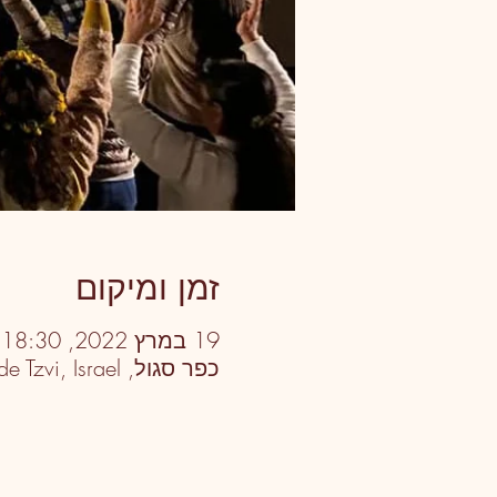
זמן ומיקום
19 במרץ 2022, 18:30 – 22:30
כפר סגול, Harimon St 37, Sde Tzvi, Israel