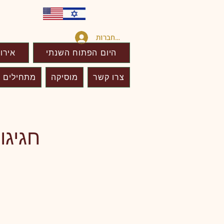
להתחברות
היום הפתוח השנתי
אירו
צרו קשר
מוסיקה
מתחילים כ
חגיגו