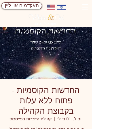
האקדמיה און ליין
החדשות הקוסמיות -
פתוח ללא עלות
בקבוצת הקהילה
יום ו׳, 01 ביולי
  |  
קהילת היזכרות בפייסבוק