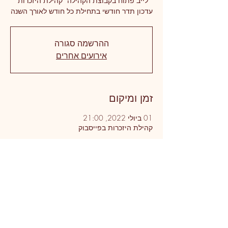
עדכון תדר חודשי בתחילת כל חודש לאורך השנה
ההרשמה סגורה
אירועים אחרים
זמן ומיקום
01 ביולי 2022, 21:00
קהילת היזכרות בפייסבוק
פרטי האירוע
לייב פתוח בקבוצת הקהילה “קהילת היזכרות”
עדכון תדר חודשי בתחילת כל חודש לאורך השנה
שיתוף