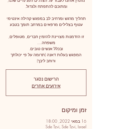
זו הזדמנות מצויינת להזמין חברים, מטופלים,
המפגש בעלות דאנה (תרומה על פי יכולתך
ורוחב ליבך)
הרישום נסגר
אירועים אחרים
זמן ומיקום
16 במאי 2022, 18:00
Sde Tzvi, Sde Tzvi, Israel