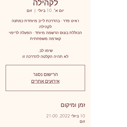
לקהילה
יום א׳, 10 ביולי
  |  
זום
ו'איט פדר - בהדרכת לייב מיוחדת כמתנה
הכוללת בונוס הרשמה מיוחד - הפעלה לריפוי
לא תהיה הקלטה להדרכה זו
הרישום נסגר
אירועים אחרים
זמן ומיקום
10 ביולי 2022, 21:00
זום