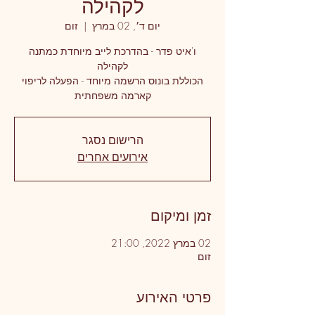
לקהילה
יום ד׳, 02 במרץ
  |  
זום
ו'איט פדר - בהדרכת לייב מיוחדת כמתנה
הכוללת בונוס הרשמה מיוחד - הפעלה לריפוי
קארמה משפחתית
הרישום נסגר
אירועים אחרים
זמן ומיקום
02 במרץ 2022, 21:00
זום
פרטי האירוע