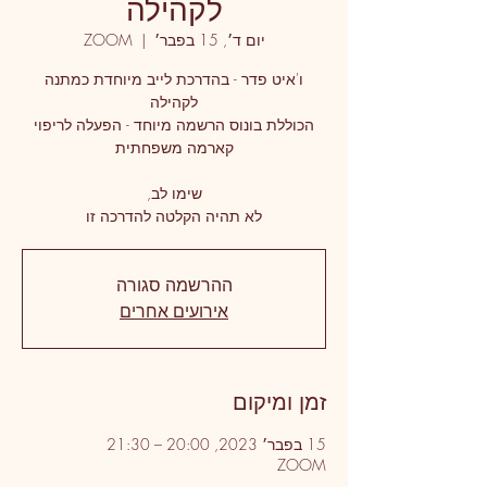
לקהילה
יום ד׳, 15 בפבר׳
  |  
ZOOM
ו'איט פדר - בהדרכת לייב מיוחדת כמתנה
הכוללת בונוס הרשמה מיוחד - הפעלה לריפוי
לא תהיה הקלטה להדרכה זו
ההרשמה סגורה
אירועים אחרים
זמן ומיקום
15 בפבר׳ 2023, 20:00 – 21:30
ZOOM