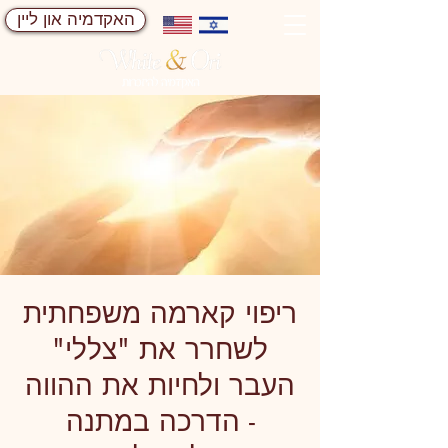
האקדמיה און ליין
ריפוי קארמה משפחתית
לשחרר את "צללי"
העבר ולחיות את ההווה
- הדרכה במתנה