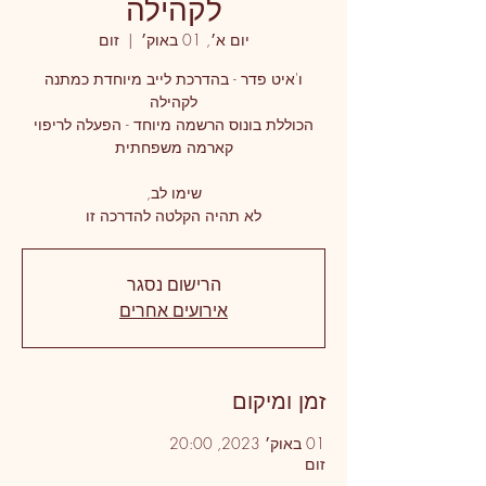
לקהילה
יום א׳, 01 באוק׳
  |  
זום
ו'איט פדר - בהדרכת לייב מיוחדת כמתנה
הכוללת בונוס הרשמה מיוחד - הפעלה לריפוי
לא תהיה הקלטה להדרכה זו
הרישום נסגר
אירועים אחרים
זמן ומיקום
01 באוק׳ 2023, 20:00
זום