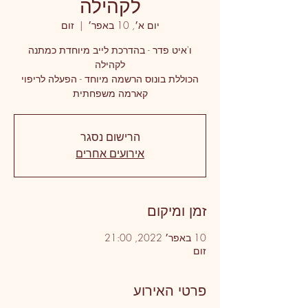
לקהילה
יום א׳, 10 באפר׳
  |  
זום
ו'איט פדר - בהדרכת לייב מיוחדת כמתנה
הכוללת בונוס הרשמה מיוחד - הפעלה לריפוי
קארמה משפחתית
הרישום נסגר
אירועים אחרים
זמן ומיקום
10 באפר׳ 2022, 21:00
זום
פרטי האירוע