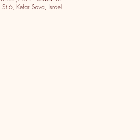
t 6, Kefar Sava, Israel