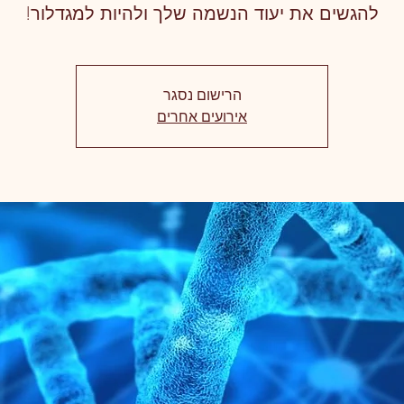
להגשים את יעוד הנשמה שלך ולהיות למגדלור!
הרישום נסגר
אירועים אחרים