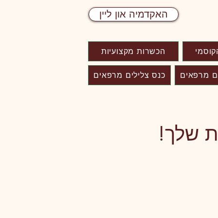
האקדמיה און ליין
קוסמי
הכשרות מקצועיות
ם מרפאים
כנס צלילים מרפאים
ת שלך!