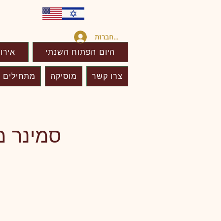
להתחברות
היום הפתוח השנתי
אירו
צרו קשר
מוסיקה
מתחילים כ
סמינר מ