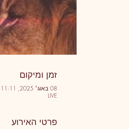
זמן ומיקום
08 באוג׳ 2025, 11:11 – 13:30
LIVE
פרטי האירוע