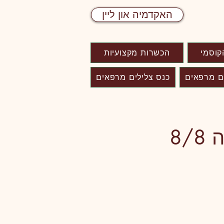
האקדמיה און ליין
קוסמי
הכשרות מקצועיות
ם מרפאים
כנס צלילים מרפאים
8/