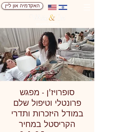
האקדמיה און ליין
סופרויז'ן - מפגש
פרונטלי וטיפול שלם
במודל היזכרות ותדרי
הקריסטל במחיר