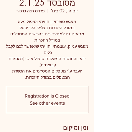
מסובסד 2.1.25
יום ה׳, 02 בינו׳
  |  
פרדס חנה כרכור
מפגש עמוק, עוצמתי וחוויתי שיאפשר לכם לקבל
ידע, והתנסות המשלבת טיפול אישי (במסגרת
יועבר ע"י מטפלים המסיימים את הכשרת
המטפלים במודל היזכרות.
Registration is Closed
See other events
זמן ומיקום