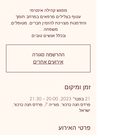
והזדמנות מצויינת להזמין חברים, מטופלים,
ובכלל אנשים טובים.
ההרשמה סגורה
אירועים אחרים
זמן ומיקום
21 בפבר׳ 2023, 20:00 – 21:30
פרדס חנה כרכור, מוריה 7, פרדס חנה כרכור,
ישראל
פרטי האירוע