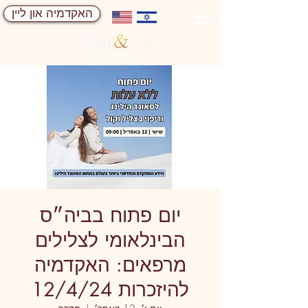
האקדמיה און ליין
יום פתוח בביה״ס
הבינלאומי לצלילים
מרפאים: האקדמיה
להיזכרות 12/4/24