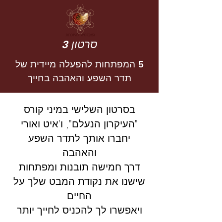
סרטון 3
5 המפתחות להפעלה מיידית של
תדר השפע והאהבה בחייך
בסרטון השלישי במיני קורס
"העיקרון הנעלם", ו'איט ואורי
יחברו אותך לתדר השפע
והאהבה
דרך חמישה תובנות ומפתחות
שישנו את נקודת המבט שלך על
החיים
ויאפשרו לך להכניס לחייך יותר