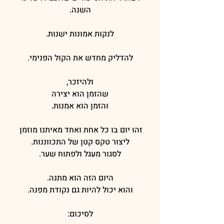
השנה.
לנקות אמונות ישנות.
להדליק מחדש את הקול הפנימי.
ולהיזכר,
שהזמן הוא יצירה
והזמן הוא אמנות.
זהו יום בו כל אחת ואחד מאיתנו מוזמן 
ליצור טקס קטן של התכווננות.
לסגור מעגל ולפתוח שער.
היום הזה הוא מתנה.
והוא יכול להיות גם נקודת מפנה.
לסיכום: