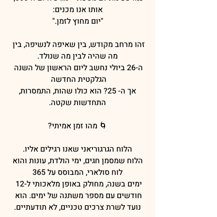
אותו אנו מכנים:
"יום מחוץ לזמן."
זהו מרחב מקודש, בין שאיפה לנשיפה, בין 
מה שהיה לבין מה שנולד.
ה-26 ביולי נחשב ליום הראשון של השנה 
הגלקטית החדשה 
 אך ה- 25? הוא כולו שהות, התמסרות, 
התחדשות שקטה.
🌀 מהו זמן אמיתי?
הלוח הגרגוריאני שאנו רגילים אליו.
 הלוח שמסמן חגים, ימי הולדת, עונות והוא 
לוח סולארי, המבוסס על 365
ימים בשנה, מחולק באופן מלאכותי ל-12 
חודשים עם מספר משתנה של ימים. הוא 
נועד לשרת צרכים טכניים, לא תודעתיים.