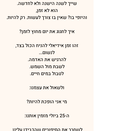
שייך לשנה הישנה ולא לחדשה.
הוא לא זמן,
והיופי בו? שאין בו צורך לעשות. רק להיות.
איך לחגוג את יום מחוץ לזמן?
זהו זמן אידיאלי להניח הכול בצד,
לנשום...
להרגיש את האדמה.
לשבת מול השמש.
לטבול במים חיים.
ולשאול את עצמנו:
מי אני הופכת להיות?
ה-25 ביולי מזמין אותנו:
לשחרר את הסיפורים שהכבידו עלינו 