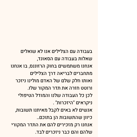
בעבודה עם הצלילים אנו לא שואלים 
שאלות בעבודה עם הסאונד,
אנחנו משתמשים בחוק הרזוננס, בו אנחנו 
מתחברים לבריאה דרך הצלילים
ואותו חלק שלם של האדם מולינו ניזכר 
ורוטט חזרה את תדר המקור שלו.
לכן כל העבודה שלנו והמודל הטיפולי 
ניקראים "היזכרות" .
אנשים לא באים לקבל מאיתנו תשובות, 
כיוון שהתשובות הן בתוכם..
אנחנו רק מזכירים להם את התדר המקורי 
שלהם והם כבר ניזכרים לבד.