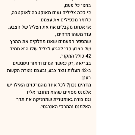
בחצי כל פעם,
כי ככה צלילים נעים מאוקטבה לאוקטבה, 
כלומר מכפילים את עצמם.
אז אנחנו מקבלים את את הצליל של הצבע. 
עוד משהו מדהים ,
שמספר הפעמים שאנו מחלקים את ההרץ 
של הצבע כדי להגיע לצליל שלו היא תמיד 
42 כולל המקור.
בבריאה ,רק כאשר המים והאור ניפגשים 
ב-42 מעלות נוצר צבע, ובעצם נוצרת הקשת 
בענן.
מדהים נכון? לכל אחד מהמרכזים האילו יש 
אלמנט מסויים שהוא מחובר אליו
וגם צורה גאומטרית שמחזיקה את תדר 
האלמנט והמרכז האנרגטי.