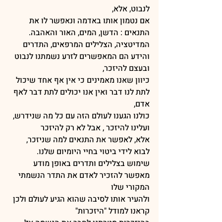
לנבוט, אלא,
אם נטמון אותו באדמה ונאפשר לו את 
התנאים : הדשן, המים, האור והאהבה.
המדיטציה, הצלילים המרפאים, התדרים 
והידע הם המאפשרים לזרע נשמתנו לנבוט 
ובעצם להיזכר,
כיוון שאנו מאמינים כי אין אף אחד שיכול 
לתת לנו דבר ואין אנו יכולים לתת דבר לאף 
אדם,
כולנו הגענו לעולם הזה עם כל מה שנידרש, 
ועלינו להיזכר , אבל לא רק להיזכר
אלא, לאפשר את התנאים למה שניזכר, 
לבוא לידי ביטוי בחיי היומיום שלנו.
שימוש בצלילים ותדרים באופן מודע 
מאפשר להזכיר לאדם את התדר הנשמתי 
המקורי שלו
ולהעיר אותו לסיבה שהוא הגיע לעולם ולכן 
קראנו למודל "היזכרות"