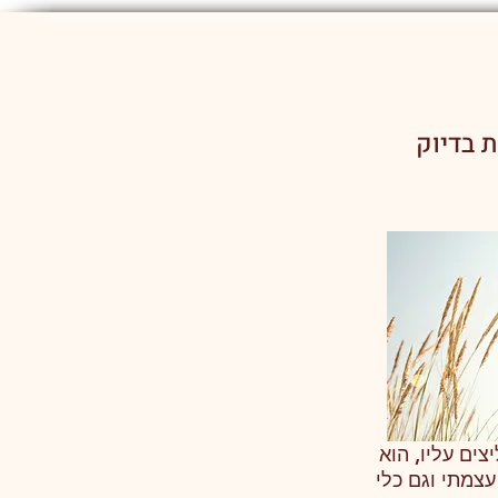
 בדיוק
צים עליו, הוא
 עצמתי וגם כלי