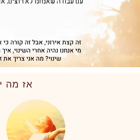
עם עבודה שאנחנו לא רוצים, או
זה קצת אירוני, אבל זה קורה כי א
מי אנחנו נהיה אחרי השינוי, איך
שינוי? מה אני צריך את 
אז מה י