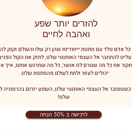
להזרים יותר שפע
ואהבה לחיים
כל אדם נולד עם מתנות ייחודיות שהן רק שלו והעולם זקוק להן
עלינו להתחבר אל העצמי האותנטי שלנו, לחזק את הקול הפנימ
חקור את כל מה שגורם לנו אושר, כל מה שמרגש אותנו, איך אנ
יכולים לעזור ולתת לעולם מהמתנות שלנו.
כשנתחבר אל העצמי האותנטי שלנו, השפע יזרום בהרמוניה ל
שלנו!
לרכישה ב 50% הנחה