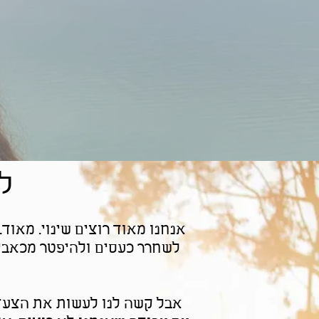
ל
אנחנו מאוד רוצים שינוי. מאוד
לשחרר כעסים ולהיפטר מכאבים 
​אבל קשה לנו לעשות את הצעד 