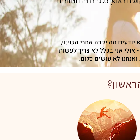
ים באופן כללי בחיים ונותרים
לא יודעים מה יקרה אחרי השינוי,
- אולי אני בכלל לא צריך לעשות
ואנחנו לא עושים כלום.
ראשון?