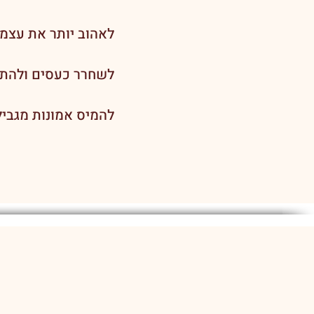
לאהוב יותר את עצמ
לשחרר כעסים ולהתמ
להמיס אמונות מגביל