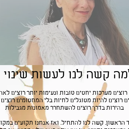
מה קשה לנו לעשות שינוי ?
. רוצים מערכות יחסים טובות ונעימות יותר רוצים לאה
רוצים להיות מסוגלים לחיות בלי המחסומים רוצים י
בהירות בדרך רוצים להשתחרר מאמונות מגבילות
הראשון. קשה לנו להתחיל. ואז אנחנו תקועים במקו