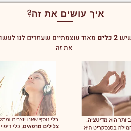
איך עושים את זה?
2 כלים
 שיש
מאוד עוצמתיים שעוזרים לנו לעשות
את זה
כלי נוסף שאנו יוצרים וממלי
ביותר הוא
מדיטציה.
צלילים מרפאים
, כלי ריפוי
מילה בסנסקריט היא