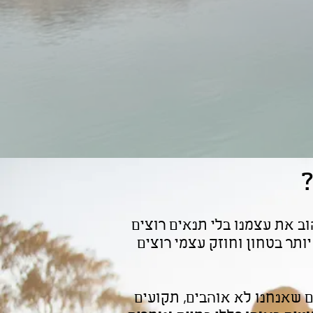
וב את עצמנו בלי תנאים רוצים
ותר בטחון וחוזק עצמי רוצים
ם שאנחנו לא אוהבים, תקועים