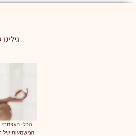
גילינו
הכלי העצמתי 
המשמעות של ה