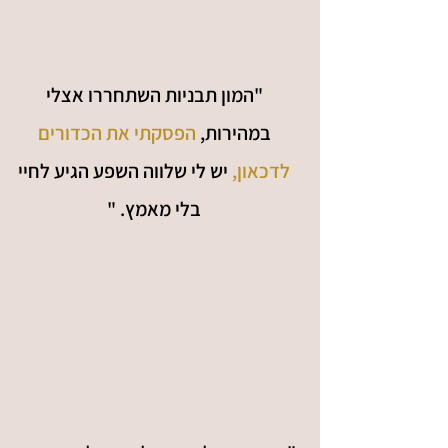
"המון תבניות השתחררו אצלי
במהירות,
הפסקתי את הכדורים
לדכאון,
יש לי שלווה השפע הגיע לחיי
בלי מאמץ. "