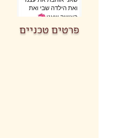
פרטים טכניים