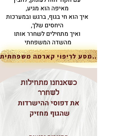
מאיפה הוא מגיע,
איך הוא חי בגוף, ברגש ובמערכות
היחסים שלך,
ואיך מתחילים לשחרר אותו
מהשדה המשפחתי
להעמיק במסע לריפוי קארמה משפחתית
כשאנחנו מתחילות
לשחרר
את דפוסי ההישרדות
שהגוף מחזיק