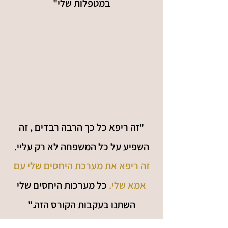
במטפלות שלי"
"זה ריפא כל כך הרבה רבדים , זה
השפיע על כל המשפחה לא רק עליי.
זה ריפא את מערכת היחסים שלי עם
אמא שלי.
כל מערכות היחסים שלי
השתנו בעקבות הקורס הזה."