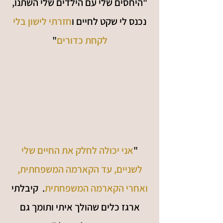
"היחסים שלי עם הילדים שלי השתנו,
נכנס לי שקט לחיים ו
חזרתי לישון בלי
לקחת כדורים
"
"
אני יכולה לחלק את החיים שלי
לשניים, עד הקארמה המשפחתית,
ואחרי הקארמה המשפחתית
. קיבלתי
ארגז כלים שהולך איתי ותומך גם