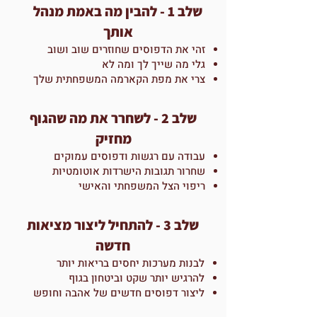
שלב 1 - להבין מה באמת מנהל
אותך
זהי את הדפוסים שחוזרים שוב ושוב
גלי מה שייך לך ומה לא
צרי את מפת הקארמה המשפחתית שלך
שלב 2 - לשחרר את מה שהגוף
מחזיק
עבודה עם רגשות ודפוסים עמוקים
שחרור תגובות הישרדות אוטומטיות
ריפוי הצל המשפחתי והאישי
שלב 3 - להתחיל ליצור מציאות
חדשה
לבנות מערכות יחסים בריאות יותר
להרגיש יותר שקט וביטחון בגוף
ליצור דפוסים חדשים של אהבה וחופש