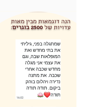
הנה דוגמאות מבין מאות
עדויות של
2500 בוגרים
: