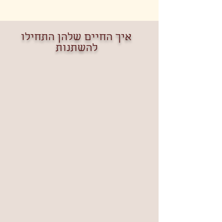
איך החיים שלהן התחילו
להשתנות