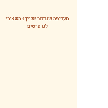
מעדיפה שנחזור אלייך? השאירי
לנו פרטים