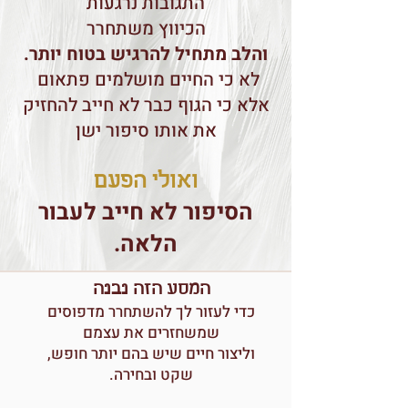
התגובות נרגעות
הכיווץ משתחרר
והלב מתחיל להרגיש בטוח יותר.
לא כי החיים מושלמים פתאום
אלא כי הגוף כבר לא חייב להחזיק
את אותו סיפור ישן
ואולי הפעם
הסיפור לא חייב לעבור
הלאה.
המסע הזה נבנה
כדי לעזור לך להשתחרר מדפוסים
שמשחזרים את עצמם
וליצור חיים שיש בהם יותר חופש,
שקט ובחירה.