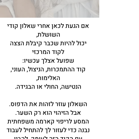
אם הגעת לכאן אחרי שאלון קודי
השושלת,
יכול להיות שכבר קיבלת הצצה
לקוד המרכזי
שפועל אצלך עכשיו:
קוד ההתמכרות, הניצול, העוני,
האלימות,
הנטישה, החולי או הבגידה.
השאלון עוזר לזהות את הדפוס.
אבל הזיהוי הוא רק השער.
המסע לריפוי קארמה משפחתית
נבנה כדי לעזור לך להתחיל לעבוד
עם הקוד הזה לעומק, להבין