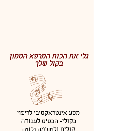
גלי את הכוח המרפא הטמון
בקול שלך
מסע אינטראקטיבי לריפוי
בקולי- הבסיס לעבודה
קולית ולנשימה נכונה