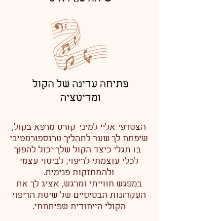
פתיחה עדינה של הקול
ומדיטציה
הצטרפי אליי למיני-קורס מרפא בקול,
שיפתח לך שער לתהליך טרנספורמטיבי
בו תגלי כיצד הקול שלך יכול להפוך
לכלי עוצמתי לריפוי, לביטוי עצמי
ולהתחזקות פנימית.
במפגש חווייתי ומרגש, אציג לך את
העקרונות הבסיסיים של שיטת הריפוי
הקולי הייחודית שפיתחתי.